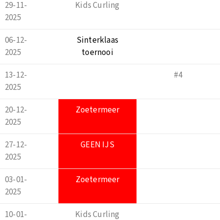
29-11-
Kids Curling
2025
06-12-
Sinterklaas
2025
toernooi
13-12-
#4
2025
20-12-
Zoetermeer
2025
27-12-
GEEN IJS
2025
03-01-
Zoetermeer
2025
10-01-
Kids Curling