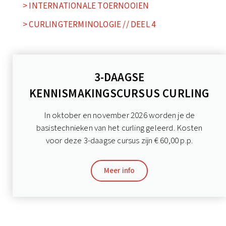
> INTERNATIONALE TOERNOOIEN
> CURLINGTERMINOLOGIE // DEEL 4
3-DAAGSE
KENNISMAKINGSCURSUS CURLING
In oktober en november 2026 worden je de
basistechnieken van het curling geleerd. Kosten
voor deze 3-daagse cursus zijn € 60,00 p.p.
Meer info