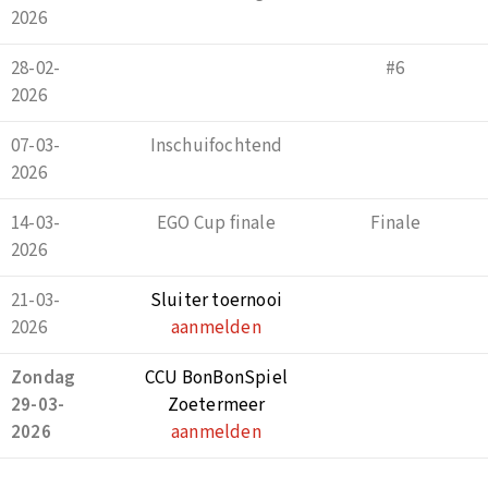
2026
28-02-
#6
2026
07-03-
Inschuifochtend
2026
14-03-
EGO Cup finale
Finale
2026
21-03-
Sluiter toernooi
2026
aanmelden
Zondag
CCU BonBonSpiel
29-03-
Zoetermeer
2026
aanmelden