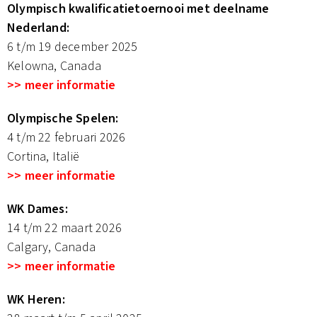
Olympisch kwalificatietoernooi met deelname
Nederland:
6 t/m 19 december 2025
Kelowna, Canada
>> meer informatie
Olympische Spelen:
4 t/m 22 februari 2026
Cortina, Italië
>> meer informatie
WK Dames:
14 t/m 22 maart 2026
Calgary, Canada
>> meer informatie
WK Heren: