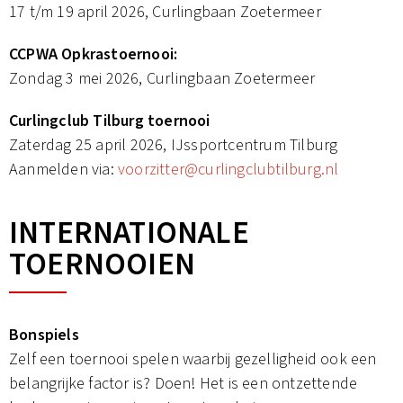
17 t/m 19 april 2026, Curlingbaan Zoetermeer
CCPWA Opkrastoernooi:
Zondag 3 mei 2026, Curlingbaan Zoetermeer
Curlingclub Tilburg toernooi
Zaterdag 25 april 2026, IJssportcentrum Tilburg
Aanmelden via:
voorzitter@curlingclubtilburg.nl
INTERNATIONALE
TOERNOOIEN
Bonspiels
Zelf een toernooi spelen waarbij gezelligheid ook een
belangrijke factor is? Doen! Het is een ontzettende