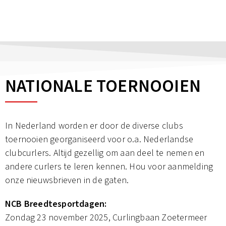
NATIONALE TOERNOOIEN
In Nederland worden er door de diverse clubs
toernooien georganiseerd voor o.a. Nederlandse
clubcurlers. Altijd gezellig om aan deel te nemen en
andere curlers te leren kennen. Hou voor aanmelding
onze nieuwsbrieven in de gaten.
NCB Breedtesportdagen:
Zondag 23 november 2025, Curlingbaan Zoetermeer