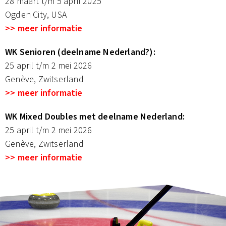
28 maart t/m 5 april 2025
Ogden City, USA
>> meer informatie
WK Senioren (deelname Nederland?):
25 april t/m 2 mei 2026
Genève, Zwitserland
>> meer informatie
WK Mixed Doubles met deelname Nederland:
25 april t/m 2 mei 2026
Genève, Zwitserland
>> meer informatie