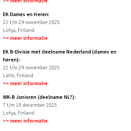
>> meer informatie
EK Dames en Heren
:
22 t/m 29 november 2025
Lohja, Finland
>> meer informatie
EK B-Divisie
met deelname Nederland (dames en
heren):
22 t/m 29 november 2025
Lahti, Finland
>> meer informatie
WK-B Junioren (deelname NL?):
7 t/m 19 december 2025
Lohja, Finland
>> meer informatie