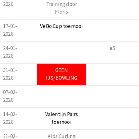
2026
Training door
Floris
17-01-
VeBo Cup toernooi
2026
24-01-
#5
2026
31-01-
GEEN
2026
IJS/BOWLING
07-02-
2026
14-02-
Valentijn Pairs
2026
toernooi
21-02-
Kids Curling