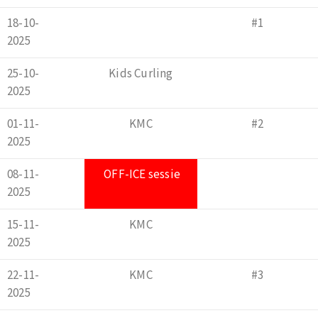
18-10-
#1
2025
25-10-
Kids Curling
2025
01-11-
KMC
#2
2025
08-11-
OFF-ICE sessie
2025
15-11-
KMC
2025
22-11-
KMC
#3
2025