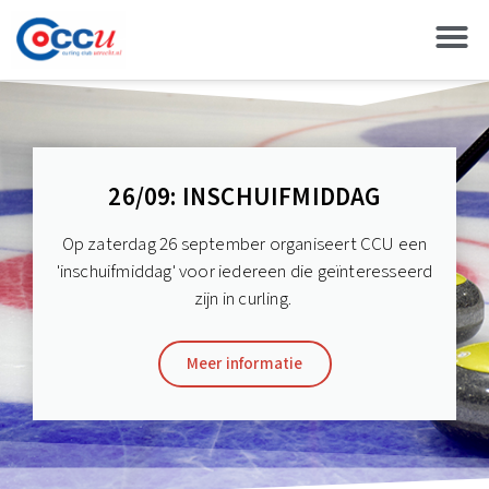
26/09: INSCHUIFMIDDAG
Op zaterdag 26 september organiseert CCU een
'inschuifmiddag' voor iedereen die geïnteresseerd
zijn in curling.
Meer informatie