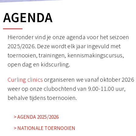
AGENDA
Hieronder vind je onze agenda voor het seizoen
2025/2026. Deze wordt elk jaar ingevuld met
toernooien, trainingen, kennismakingscursus,
open dag en kidscurling.
Curling clinics
organiseren we vanaf oktober 2026
weer op onze clubochtend van 9.00-11.00 uur,
behalve tijdens toernooien.
> AGENDA 2025/2026
> NATIONALE TOERNOOIEN