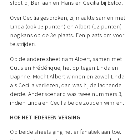
sloot bij Ben aan en Hans en Cecilia bij Eelco.
Over Cecilia gesproken, zij maakte samen met
Linda (ook 13 punten) en Albert (12 punten)
nog kans op de 3e plaats. Een plaats om voor
te strijden.
Op de andere sheet nam Albert, samen met
Guus en Frédérique, het op tegen Linda en
Daphne. Mocht Albert winnen en zowel Linda
als Cecilia verliezen, dan was hij de lachende
derde. Ander scenario was twee nummers 3,
indien Linda en Cecilia beide zouden winnen.
HOE HET IEDEREEN VERGING
Op beide sheets ging het er fanatiek aan toe.