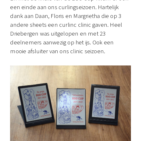
een einde aan ons curlingseizoen. Hartelijk
dank aan Daan, Floris en Margrietha die op 3
andere sheets een curlinc clinic gaven. Heel
Driebergen was uitgelopen en met 23
deelnemers aanwezig op het ijs. Ook een
mooie afsluiter van ons clinic seizoen.