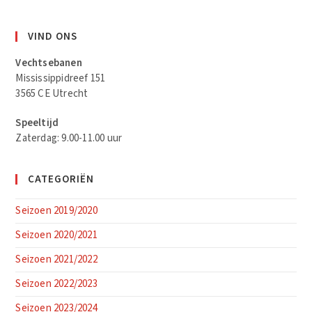
VIND ONS
Vechtsebanen
Mississippidreef 151
3565 CE Utrecht
Speeltijd
Zaterdag: 9.00-11.00 uur
CATEGORIËN
Seizoen 2019/2020
Seizoen 2020/2021
Seizoen 2021/2022
Seizoen 2022/2023
Seizoen 2023/2024