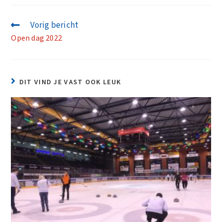
Vorig bericht
Open dag 2022
DIT VIND JE VAST OOK LEUK