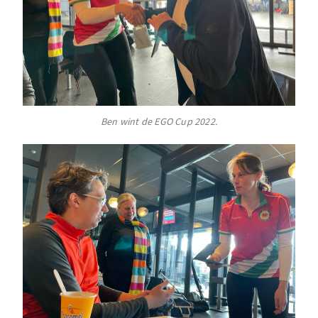
Ben wint de EGO Cup 2022.