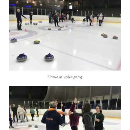
Finale in volle gang.