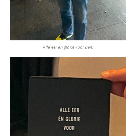
Alle eer en glorie voor Ben!