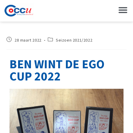
28 maart 2022
Seizoen 2021/2022
BEN WINT DE EGO
CUP 2022