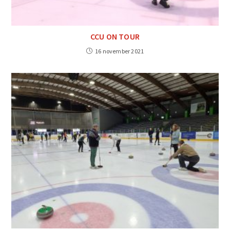
CCU ON TOUR
16 november 2021