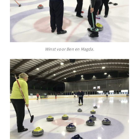
Winst voor Ben en Magda.