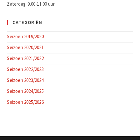
Zaterdag: 9.00-11.00 uur
CATEGORIËN
Seizoen 2019/2020
Seizoen 2020/2021
Seizoen 2021/2022
Seizoen 2022/2023
Seizoen 2023/2024
Seizoen 2024/2025
Seizoen 2025/2026