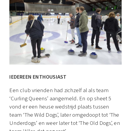
IEDEREEN ENTHOUSIAST
Een club vrienden had zichzelf al als team
‘Curling Queens’ aangemeld. En op sheet 5
vond er een heuse wedstrijd plaats tussen
team ‘The Wild Dogs’, later omgedoopt tot ‘The
Underdogs’ en weer later tot ‘The Old Dogs’, en