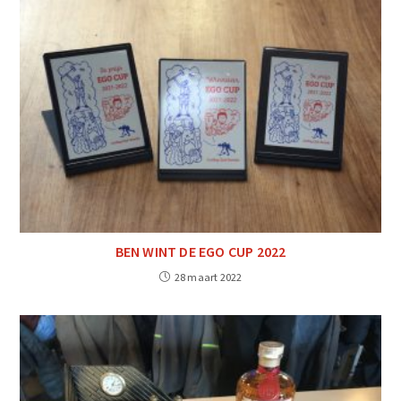
BEN WINT DE EGO CUP 2022
28 maart 2022