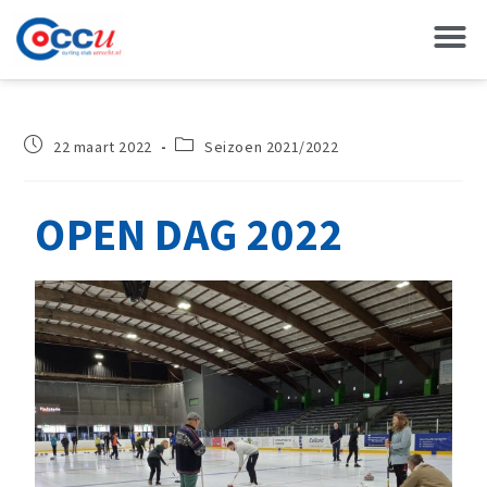
22 maart 2022
Seizoen 2021/2022
OPEN DAG 2022