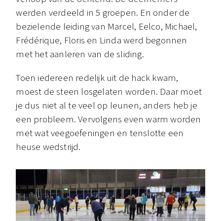
werden verdeeld in 5 groepen. En onder de
bezielende leiding van Marcel, Eelco, Michael,
Frédérique, Floris en Linda werd begonnen
met het aanleren van de sliding.
Toen iedereen redelijk uit de hack kwam,
moest de steen losgelaten worden. Daar moet
je dus niet al te veel op leunen, anders heb je
een probleem. Vervolgens even warm worden
met wat veegoefeningen en tenslotte een
heuse wedstrijd.