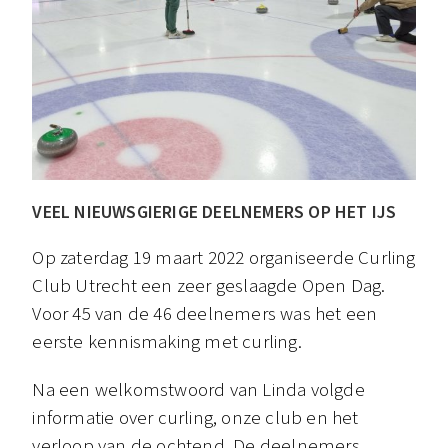
VEEL NIEUWSGIERIGE DEELNEMERS OP HET IJS
Op zaterdag 19 maart 2022 organiseerde Curling
Club Utrecht een zeer geslaagde Open Dag.
Voor 45 van de 46 deelnemers was het een
eerste kennismaking met curling.
Na een welkomstwoord van Linda volgde
informatie over curling, onze club en het
verloop van de ochtend. De deelnemers