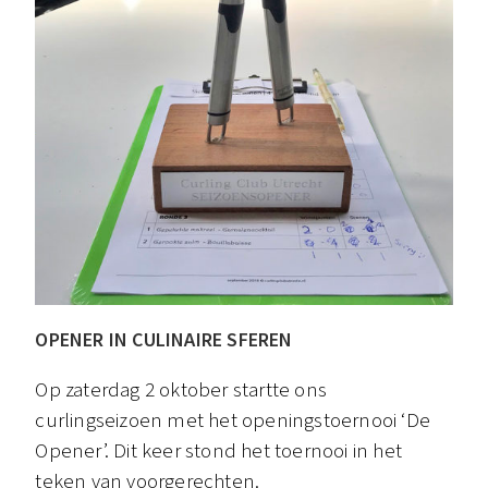
OPENER IN CULINAIRE SFEREN
Op zaterdag 2 oktober startte ons
curlingseizoen met het openingstoernooi ‘De
Opener’. Dit keer stond het toernooi in het
teken van voorgerechten.