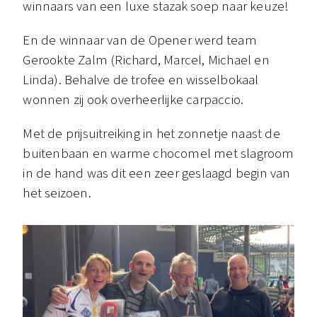
winnaars van een luxe stazak soep naar keuze!
En de winnaar van de Opener werd team
Gerookte Zalm (Richard, Marcel, Michael en
Linda). Behalve de trofee en wisselbokaal
wonnen zij ook overheerlijke carpaccio.
Met de prijsuitreiking in het zonnetje naast de
buitenbaan en warme chocomel met slagroom
in de hand was dit een zeer geslaagd begin van
het seizoen.