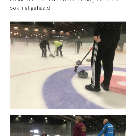
ook niet gehaald.