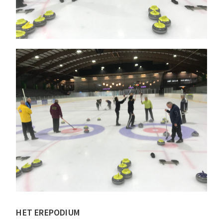
HET EREPODIUM