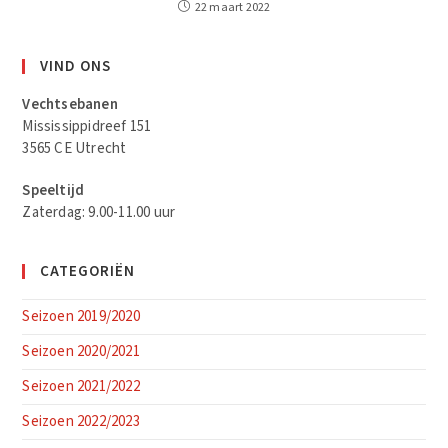
22 maart 2022
VIND ONS
Vechtsebanen
Mississippidreef 151
3565 CE Utrecht
Speeltijd
Zaterdag: 9.00-11.00 uur
CATEGORIËN
Seizoen 2019/2020
Seizoen 2020/2021
Seizoen 2021/2022
Seizoen 2022/2023