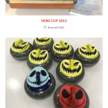
VEBO CUP 2022
8 maart 2022