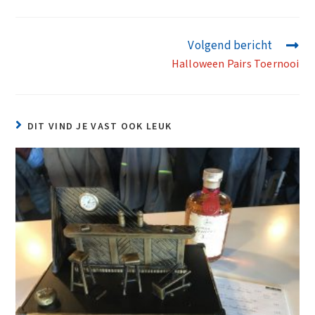
Volgend bericht
Halloween Pairs Toernooi
DIT VIND JE VAST OOK LEUK