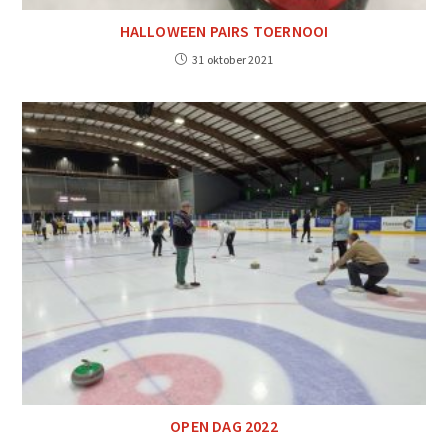
HALLOWEEN PAIRS TOERNOOI
31 oktober 2021
OPEN DAG 2022