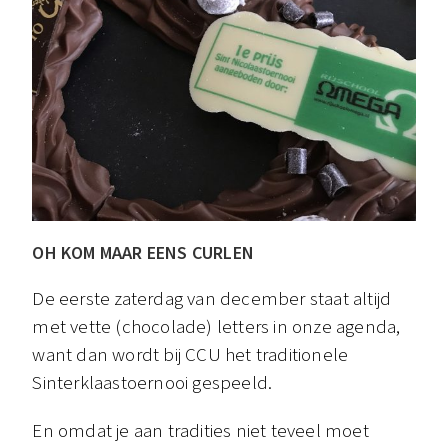
OH KOM MAAR EENS CURLEN
De eerste zaterdag van december staat altijd
met vette (chocolade) letters in onze agenda,
want dan wordt bij CCU het traditionele
Sinterklaastoernooi gespeeld.
En omdat je aan tradities niet teveel moet