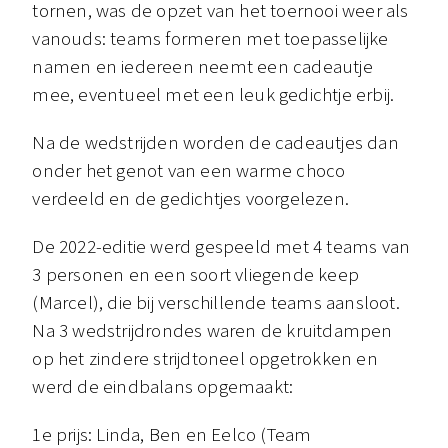
tornen, was de opzet van het toernooi weer als
vanouds: teams formeren met toepasselijke
namen en iedereen neemt een cadeautje
mee, eventueel met een leuk gedichtje erbij.
Na de wedstrijden worden de cadeautjes dan
onder het genot van een warme choco
verdeeld en de gedichtjes voorgelezen.
De 2022-editie werd gespeeld met 4 teams van
3 personen en een soort vliegende keep
(Marcel), die bij verschillende teams aansloot.
Na 3 wedstrijdrondes waren de kruitdampen
op het zindere strijdtoneel opgetrokken en
werd de eindbalans opgemaakt:
1e prijs: Linda, Ben en Eelco (Team