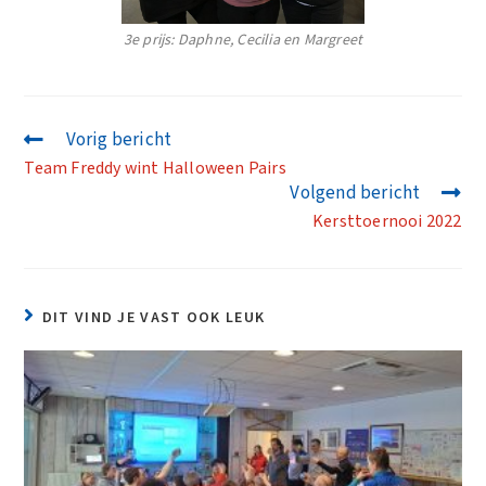
3e prijs: Daphne, Cecilia en Margreet
Vorig bericht
Team Freddy wint Halloween Pairs
Volgend bericht
Kersttoernooi 2022
DIT VIND JE VAST OOK LEUK