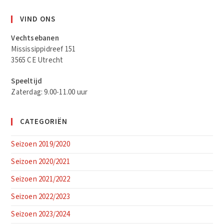
VIND ONS
Vechtsebanen
Mississippidreef 151
3565 CE Utrecht
Speeltijd
Zaterdag: 9.00-11.00 uur
CATEGORIËN
Seizoen 2019/2020
Seizoen 2020/2021
Seizoen 2021/2022
Seizoen 2022/2023
Seizoen 2023/2024